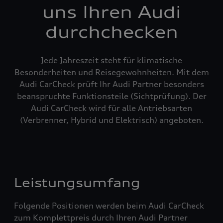
uns Ihren Audi
durchchecken
Jede Jahreszeit steht für klimatische
Besonderheiten und Reisegewohnheiten. Mit dem
Audi CarCheck prüft Ihr Audi Partner besonders
beanspruchte Funktionsteile (Sichtprüfung). Der
Audi CarCheck wird für alle Antriebsarten
(Verbrenner, Hybrid und Elektrisch) angeboten.
Leistungsumfang
Folgende Positionen werden beim Audi CarCheck
zum Komplettpreis durch Ihren Audi Partner