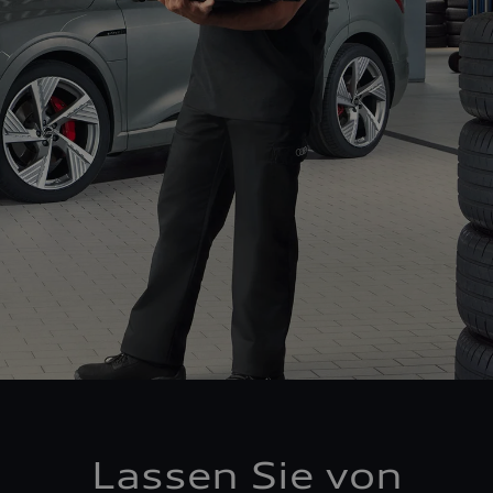
Lassen Sie von