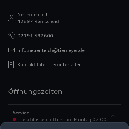
Neuenteich 3
42897 Remscheid
02191 592600
info.neuenteich@tiemeyer.de
Kontaktdaten herunterladen
Öffnungszeiten
Service
Geschlossen
,
öffnet am
Montag 07:00