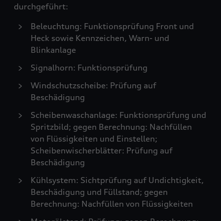
durchgeführt:
Beleuchtung: Funktionsprüfung Front und
Heck sowie Kennzeichen, Warn- und
Blinkanlage
Signalhorn: Funktionsprüfung
Windschutzscheibe: Prüfung auf
Beschädigung
Scheibenwaschanlage: Funktionsprüfung und
Spritzbild; gegen Berechnung: Nachfüllen
von Flüssigkeiten und Einstellen;
Scheibenwischerblätter: Prüfung auf
Beschädigung
Kühlsystem: Sichtprüfung auf Undichtigkeit,
Beschädigung und Füllstand; gegen
Berechnung: Nachfüllen von Flüssigkeiten