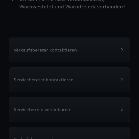
Warnweste(n) und Warndreieck vorhanden?
Verkaufsberater kontaktieren
Serviceberater kontaktieren
Servicetermin vereinbaren